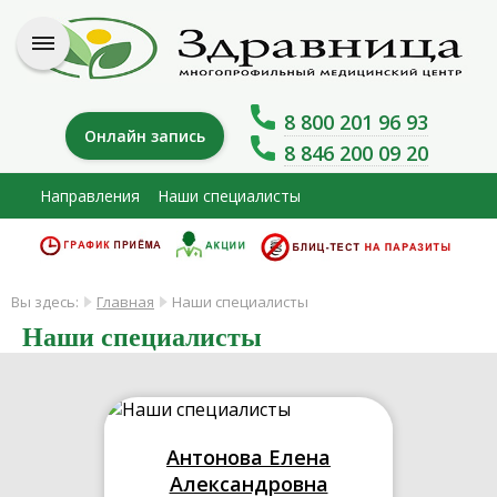
8 800 201 96 93
Онлайн запись
8 846 200 09 20
Направления
Наши специалисты
Вы здесь:
Главная
Наши специалисты
Наши специалисты
Антонова Елена
Александровна