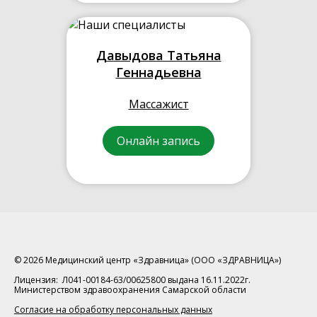
Давыдова Татьяна
Геннадьевна
Массажист
Онлайн запись
© 2026 Медицинский центр «Здравница» (ООО «ЗДРАВНИЦА»)
Лицензия: Л041-00184-63/00625800 выдана 16.11.2022г.
Министерством здравоохранения Самарской области
Согласие на обработку персональных данных