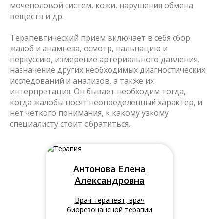
мочеполовой систем, кожи, нарушения обмена
веществ и др.
Терапевтический прием включает в себя сбор
жалоб и анамнеза, осмотр, пальпацию и
перкуссию, измерение артериального давления,
назначение других необходимых диагностических
исследований и анализов, а также их
интерпретация. Он бывает необходим тогда,
когда жалобы носят неопределенный характер, и
нет четкого понимания, к какому узкому
специалисту стоит обратиться.
Антонова Елена
Александровна
Врач-терапевт, врач
биорезонансной терапии