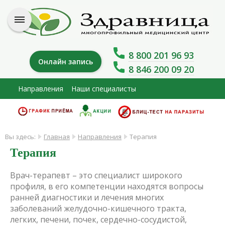
8 800 201 96 93
Онлайн запись
8 846 200 09 20
Направления
Наши специалисты
Вы здесь:
Главная
Направления
Терапия
Терапия
Врач-терапевт – это специалист широкого
профиля, в его компетенции находятся вопросы
ранней диагностики и лечения многих
заболеваний желудочно-кишечного тракта,
легких, печени, почек, сердечно-сосудистой,