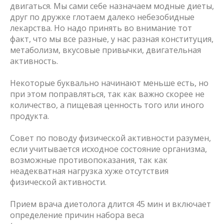
двигаться. Мы сами себе назначаем модные диеты,
друг по дружке глотаем далеко небезобидные
лекарства. Но надо принять во внимание тот
факт, что мы все разные, у нас разная конституция,
метаболизм, вкусовые привычки, двигательная
активность.
Некоторые буквально начинают меньше есть, но
при этом поправляться, так как важно скорее не
количество, а пищевая ценность того или иного
продукта.
Совет по поводу физической активности разумен,
если учитывается исходное состояние организма,
возможные противопоказания, так как
неадекватная нагрузка хуже отсутствия
физической активности.
Прием врача диетолога длится 45 мин и включает
определение причин набора веса