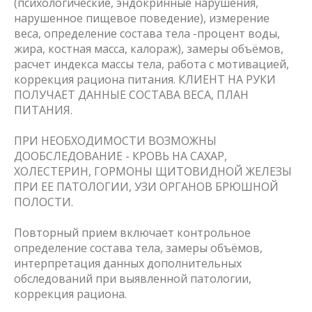
(психологические, эндокринные нарушения,
нарушенное пищевое поведение), измерение
веса, определение состава тела -процент воды,
жира, костная масса, калораж), замеры объёмов,
расчет индекса массы тела, работа с мотивацией,
коррекция рациона питания. КЛИЕНТ НА РУКИ
ПОЛУЧАЕТ ДАННЫЕ СОСТАВА ВЕСА, ПЛАН
ПИТАНИЯ.
ПРИ НЕОБХОДИМОСТИ ВОЗМОЖНЫ
ДООБСЛЕДОВАНИЕ - КРОВЬ НА САХАР,
ХОЛЕСТЕРИН, ГОРМОНЫ ЩИТОВИДНОЙ ЖЕЛЕЗЫ
ПРИ ЕЕ ПАТОЛОГИИ, УЗИ ОРГАНОВ БРЮШНОЙ
ПОЛОСТИ.
Повторный прием включает контрольное
определение состава тела, замеры объёмов,
интерпретация данных дополнительных
обследований при выявленной патологии,
коррекция рациона.