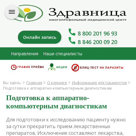
8 800 201 96 93
Онлайн запись
8 846 200 09 20
Направления
Наши специалисты
Вы здесь:
Главная
О клинике
Информация для пациентов
Подготовка к аппаратно-компьютерным диагностикам
Подготовка к аппаратно-
компьютерным диагностикам
Для подготовки к исследованию пациенту нужно
за сутки прекратить прием лекарственных
препаратов. Исключение составляют лекарства,