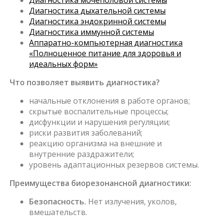
Диагностика мочеполовой системы
Диагностика дыхательной системы
Диагностика эндокринной системы
Диагностика иммунной системы
Аппаратно-компьютерная диагностика
«Полноценное питание для здоровья и
идеальных форм»
Что позволяет выявить диагностика?
начальные отклонения в работе органов;
скрытые воспалительные процессы;
дисфункции и нарушения регуляции;
риски развития заболеваний;
реакцию организма на внешние и
внутренние раздражители;
уровень адаптационных резервов системы.
Преимущества биорезонансной диагностики:
Безопасность.
Нет излучения, уколов,
вмешательств.