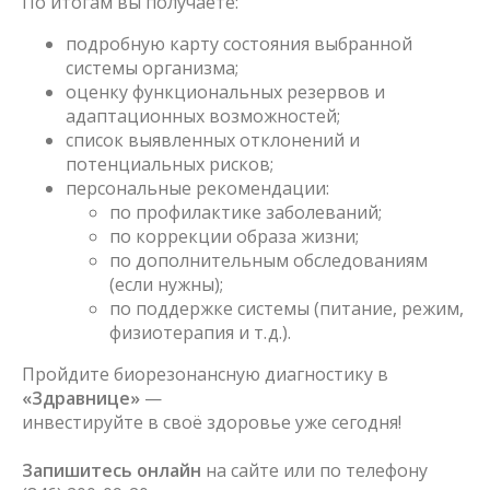
По итогам вы получаете:
подробную карту состояния выбранной
системы организма;
оценку функциональных резервов и
адаптационных возможностей;
список выявленных отклонений и
потенциальных рисков;
персональные рекомендации:
по профилактике заболеваний;
по коррекции образа жизни;
по дополнительным обследованиям
(если нужны);
по поддержке системы (питание, режим,
физиотерапия и т. д.).
Пройдите биорезонансную диагностику в
«Здравнице»
—
инвестируйте в своё здоровье уже сегодня!
Запишитесь онлайн
на сайте или по телефону