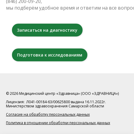
(846) 200-09-20,
мы подберём удобное время и ответим на все вопро
Записаться на диагностику
Подготовка к исследованиям
© 2026 Медицинский центр «Здравница» (ООО «ЗДРАВНИЦА»)
Лицензия: Л041-00184-63/00625800 выдана 16.11.2022г.
Министерством здравоохранения Самарской области
Согласие на обработку персональных данных
Политика в отношении обработки персональных данных