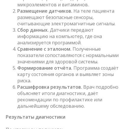
микроэлементов и витаминов.
Размещение датчиков.
На теле пациента
размещают безопасные сенсоры,
считывающие электромагнитные сигналы.
Сбор данных.
Датчики передают
информацию на компьютер, где она
анализируется программой.
Сравнение с эталоном.
Полученные
показатели сопоставляются с нормальными
значениями для здоровой системы.
Формирование отчёта.
Программа создаёт
карту состояния органов и выявляет зоны
риска.
Расшифровка результатов.
Врач подробно
объясняет итоги диагностики, даёт
рекомендации по профилактике или
дальнейшему обследованию.
Результаты диагностики