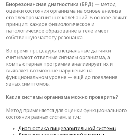
Биорезонансная диагностика (БРД)
— метод
оценки состояния организма на основе анализа
его электромагнитных колебаний. В основе лежит
принцип: каждое физиологическое и
патологическое образование в теле имеет
собственную частоту резонанса.
Во время процедуры специальные датчики
считывают ответные сигналы организма, а
компьютерная программа анализирует их и
выявляет возможные нарушения на
функциональном уровне — ещё до появления
явных симптомов.
Какие системы организма можно проверить?
Метод применяется для оценки функционального
состояния разных систем, в т. ч.:
Диагностика пищеварительной системы