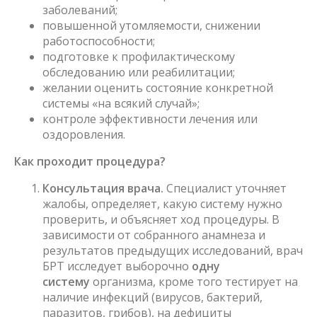
заболеваний;
повышенной утомляемости, снижении
работоспособности;
подготовке к профилактическому
обследованию или реабилитации;
желании оценить состояние конкретной
системы «на всякий случай»;
контроле эффективности лечения или
оздоровления.
Как проходит процедура?
Консультация врача.
Специалист уточняет
жалобы, определяет, какую систему нужно
проверить, и объясняет ход процедуры. В
зависимости от собранного анамнеза и
результатов предыдущих исследований, врач
БРТ исследует выборочно
одну
систему
организма, кроме того тестирует на
наличие инфекций (вирусов, бактерий,
паразитов, грибов), на дефициты