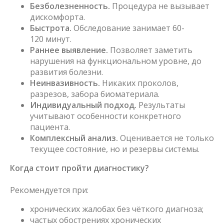
Безболезненность.
Процедура не вызывает
дискомфорта.
Быстрота.
Обследование занимает 60-
120 минут.
Раннее выявление.
Позволяет заметить
нарушения на функциональном уровне, до
развития болезни.
Неинвазивность.
Никаких проколов,
разрезов, забора биоматериала.
Индивидуальный подход.
Результаты
учитывают особенности конкретного
пациента.
Комплексный анализ.
Оценивается не только
текущее состояние, но и резервы системы.
Когда стоит пройти диагностику?
Рекомендуется при:
хронических жалобах без чёткого диагноза;
частых обострениях хронических