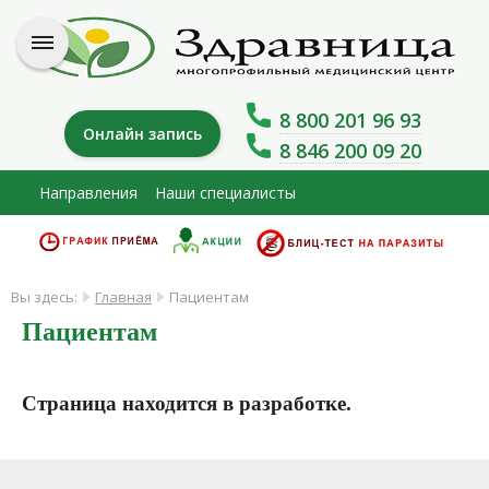
8 800 201 96 93
Онлайн запись
8 846 200 09 20
Направления
Наши специалисты
Вы здесь:
Главная
Пациентам
Пациентам
Страница находится в разработке.