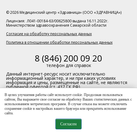
© 2026 Медицинский центр «Здравница» (ООО «ЗДРАВНИЦА»)
Лицензия: Л041-00184-63/00625800 выдана 16.11.2022г.
Министерством здравоохранения Самарской области
Согласие на обработку персональных данных
Политика в отношении обработки персональных данных
8 (846) 200 09 20
телефон для справок
Данный интернет-ресурс носит исключительно
информационный характер, и ни при каких условиях
информация и цены, размещенные на сайте, не являются
публичной офертой (ст. 437 ГК РФ)
В целях улучшения работы сайт использует cookie. Продолжая пользоваться
сайтом, Вы выражаете свое согласие на обработку Ваших статистических данных с
использованием метрических программ. В случае отказа вы можете отключить
сохранение cookie в настройках вашего браузера или прекратить использование
сайта.
Согласен